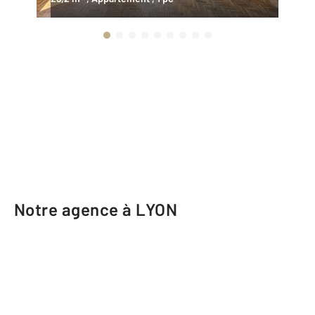
Notre agence à LYON