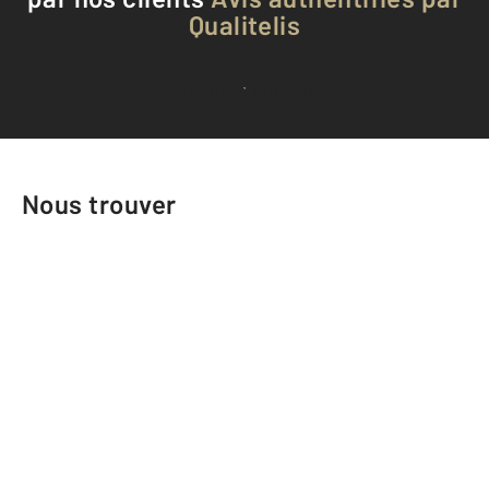
Qualitelis
Voir tous les avis clients
Nous trouver