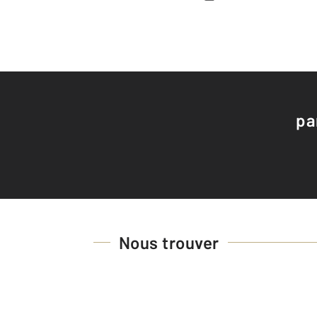
pa
Nous trouver