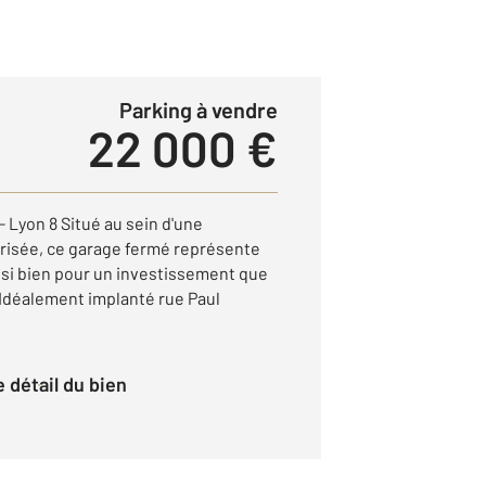
Parking à vendre
22 000 €
 Lyon 8 Situé au sein d'une
risée, ce garage fermé représente
ssi bien pour un investissement que
Idéalement implanté rue Paul
le détail du bien