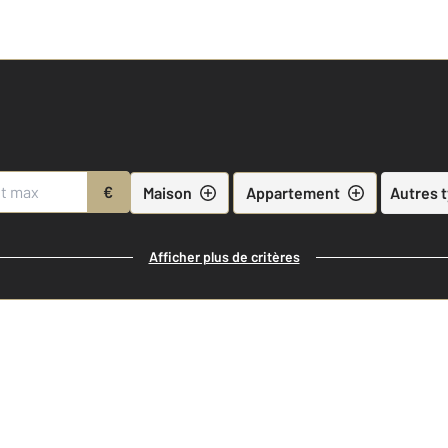
€
Maison
Appartement
Autres 
Afficher plus de critères