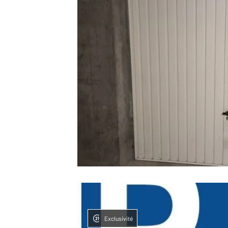
Exclusivité