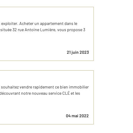
à exploiter. Acheter un appartement dans le
I, située 32 rue Antoine Lumière, vous propose 3
21 juin 2023
 souhaitez vendre rapidement ce bien immobilier
n découvrant notre nouveau service CLÉ et les
04 mai 2022