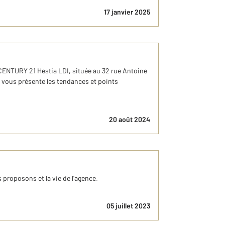
17 janvier 2025
CENTURY 21 Hestia LDI, située au 32 rue Antoine
vous présente les tendances et points
20 août 2024
 proposons et la vie de l’agence.
05 juillet 2023