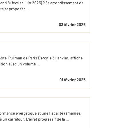
 8 (février-juin 2025) ? 8e arrondissement de
ts et proposer ...
03 février 2025
tel Pullman de Paris Bercy le 31 janvier, affiche
tion avec un volume ...
01 février 2025
formance énergétique et une fiscalité remaniée,
 carrefour. L’arrêt progressif de la ...