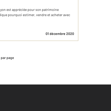
yon est appréciée pour son patrimoine
lique pourquoi estimer, vendre et acheter avec
01 décembre 2020
s par page