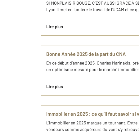
SI MONPLAISIR BOUGE, C’EST AUSSI GRÂCE À SES 
Lyon Il met en lumière le travail de l’UCAM et ce 
Lire plus
Bonne Année 2025 de la part du CNA
En ce début d’année 2025, Charles Marinakis, prés
un optimisme mesuré pour le marché immobilier. A
Lire plus
Immobilier en 2025 : ce qu’il faut savoir s
L'immobilier en 2025 marque un tournant. Entre la
vendeurs comme acquéreurs doivent s’y retrouver 