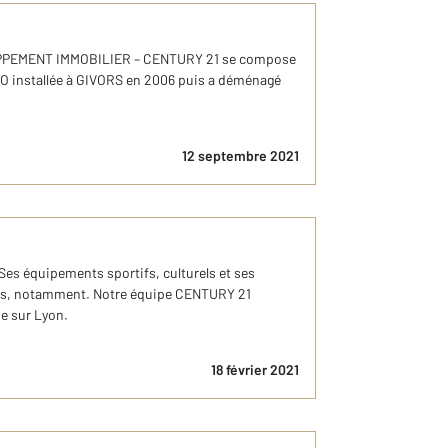
PPEMENT IMMOBILIER – CENTURY 21 se compose
.O installée à GIVORS en 2006 puis a déménagé
12 septembre 2021
es équipements sportifs, culturels et ses
illes, notamment. Notre équipe CENTURY 21
e sur Lyon.
18 février 2021