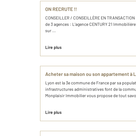
ON RECRUTE !!
CONSEILLER / CONSEILLÈRE EN TRANSACTION H
de 3 agences : L’agence CENTURY 21 Immobilière
sur ...
Lire plus
Acheter sa maison ou son appartement à 
Lyon est la 3e commune de France par sa populati
infrastructures administratives font de la commu
Monplaisir Immobilier vous propose de tout savoi
Lire plus