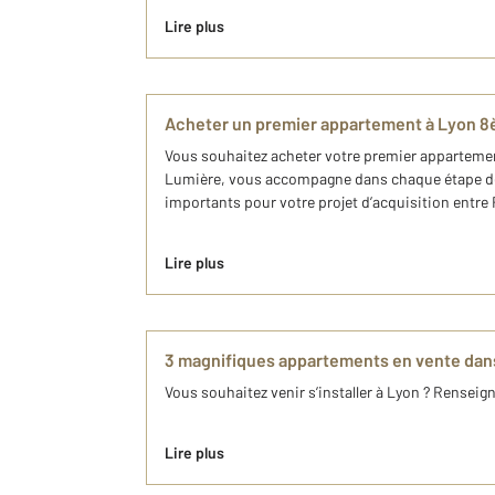
Lire plus
Acheter un premier appartement à Lyon 8
Vous souhaitez acheter votre premier appartemen
Lumière, vous accompagne dans chaque étape de 
importants pour votre projet d’acquisition entre
Lire plus
3 magnifiques appartements en vente da
Vous souhaitez venir s’installer à Lyon ? Renseig
Lire plus