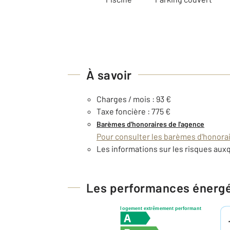
À savoir
Charges / mois : 93 €
Taxe foncière : 775 €
Barèmes d'honoraires de l'agence
Pour consulter les barèmes d'honorair
Les informations sur les risques auxq
Les performances énerg
logement extrêmement performant