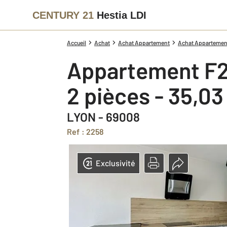
CENTURY 21
Hestia LDI
Accueil
Achat
Achat Appartement
Achat Appartemen
Appartement F2
2 pièces - 35,0
LYON - 69008
Ref : 2258
Exclusivité