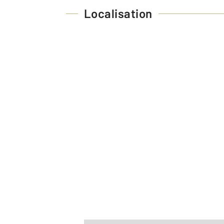
Localisation