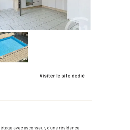
Visiter le site dédié
er étage avec ascenseur, d'une résidence