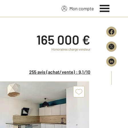
Mon compte
165 000 €
Honoraires charge vendeur
255 avis (achat/vente) : 9,1/10