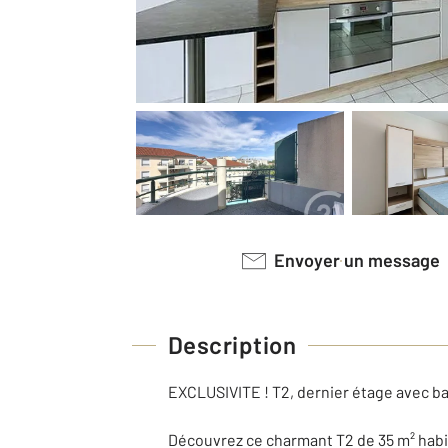
Envoyer un message
Description
EXCLUSIVITE ! T2, dernier étage avec bal
Découvrez ce charmant T2 de 35 m² habit