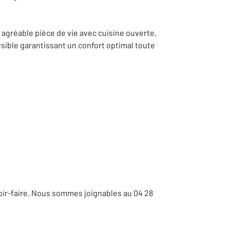
agréable pièce de vie avec cuisine ouverte,
rsible garantissant un confort optimal toute
.
voir-faire. Nous sommes joignables au 04 28