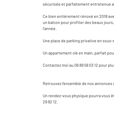
sécurisée et parfaitement entretenue a
Ce bien entièrement rénové en 2018 avec
un balcon pour profiter des beaux jours,
l'année.
Une place de parking privative en sous-
Un appartement clé en main, parfait pou
Contactez moi au 06 89 58 03 12 pour plu
Retrouvez l'ensemble de nos annonces s
Un rendez-vous physique pourra vous être
29 92 12.