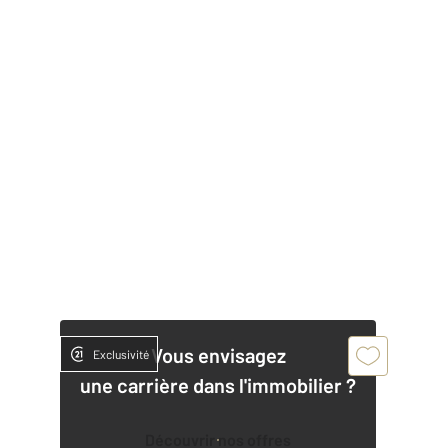
Vous envisagez
Exclusivité
une carrière dans l'immobilier ?
Découvrir nos offres