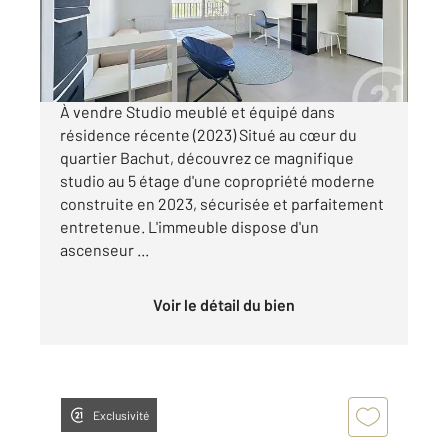
180 000 €
Visiter le site dédié
À vendre Studio meublé et équipé dans
résidence récente (2023) Situé au cœur du
quartier Bachut, découvrez ce magnifique
studio au 5 étage d'une copropriété moderne
construite en 2023, sécurisée et parfaitement
entretenue. L'immeuble dispose d'un
ascenseur ...
Voir le détail du bien
Exclusivité