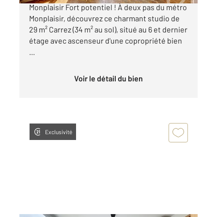
Monplaisir Fort potentiel ! À deux pas du métro
Monplaisir, découvrez ce charmant studio de
29 m² Carrez (34 m² au sol), situé au 6 et dernier
étage avec ascenseur d'une copropriété bien
...
Voir le détail du bien
Exclusivité